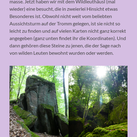
masse. Jetzt haben wir mit dem Wildleuthäusl (mal
wieder) eine besucht, die in zweierlei Hinsicht etwas
Besonderes ist. Obwohl nicht weit vom beliebten
Aussichtsturm auf der Tromm gelegen, ist sie nicht so
leicht zu finden und auf vielen Karten nicht ganz korrekt
angegeben (ganz unten findet ihr die Koordinaten). Und
dann gehören diese Steine zu jenen, die der Sage nach
von wilden Leuten bewohnt wurden oder werden.