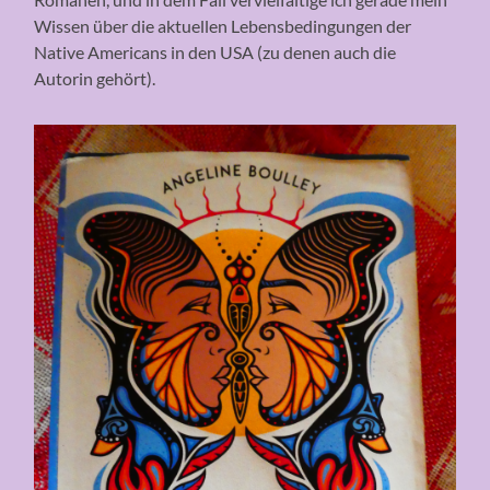
Wissen über die aktuellen Lebensbedingungen der
Native Americans in den USA (zu denen auch die
Autorin gehört).