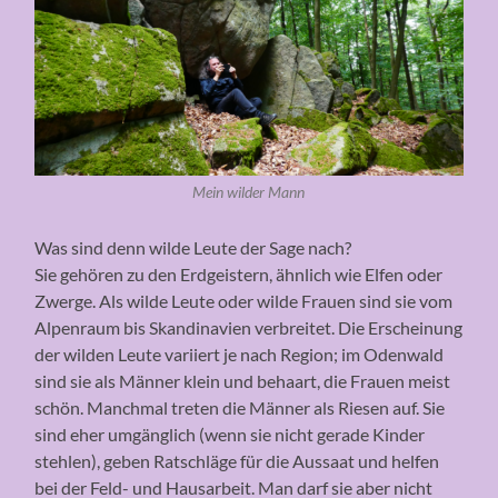
Mein wilder Mann
Was sind denn wilde Leute der Sage nach?
Sie gehören zu den Erdgeistern, ähnlich wie Elfen oder
Zwerge. Als wilde Leute oder wilde Frauen sind sie vom
Alpenraum bis Skandinavien verbreitet. Die Erscheinung
der wilden Leute variiert je nach Region; im Odenwald
sind sie als Männer klein und behaart, die Frauen meist
schön. Manchmal treten die Männer als Riesen auf. Sie
sind eher umgänglich (wenn sie nicht gerade Kinder
stehlen), geben Ratschläge für die Aussaat und helfen
bei der Feld- und Hausarbeit. Man darf sie aber nicht