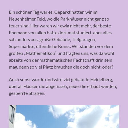
Ein schöner Tag war es. Geparkt hatten wir im
Neuenheimer Feld, wo die Parkhäuser nicht ganz so
teuer sind. Hier waren wir ewig nicht mehr, der beste
Ehemann von allen hatte dort mal studiert, aber alles
sah anders aus, große Gebäude, Tiefgaragen,
Supermärkte, öffentliche Kunst. Wir standen vor dem
großen „Mathematikon“ und fragten uns, was da wohl
abseits von der mathematischen Fachschaft drin sein
mag, denn so viel Platz brauchen die doch nicht, oder?
Auch sonst wurde und wird viel gebaut in Heidelberg,
überall Häuser, die abgerissen, neue, die erbaut werden,
gesperrte Straßen.