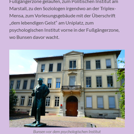
Fußgängerzone gelaufen, zum Politischen Institut am
Marstall, zu den Soziologen irgendwo an der Triplex-
Mensa, zum Vorlesungsgebäude mit der Überschrift
„dem lebendigen Geist“ am Uniplatz, zum
psychologischen Institut vorne in der Fußgängerzone,
wo Bunsen davor wacht.
Bunsen vor dem psychologischen Institut