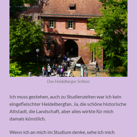
Das Heidelberger Schloss
Ich muss gestehen, auch zu Studienzeiten war ich kein
eingefleischter Heidelbergfan. Ja, die schöne historische
Altstadt, die Landschaft, aber alles wirkte für mich
damals künstlich.
Wenn ich an mich im Studium denke, sehe ich mich