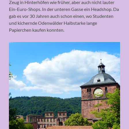
Zeug in Hinterhöfen wie früher, aber auch nicht lauter
Ein-Euro-Shops. In der unteren Gasse ein Headshop. Da
gab es vor 30 Jahren auch schon einen, wo Studenten
und kichernde Odenwälder Halbstarke lange
Papierchen kaufen konnten.