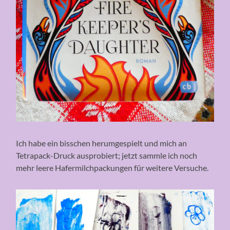
Ich habe ein bisschen herumgespielt und mich an
Tetrapack-Druck ausprobiert; jetzt sammle ich noch
mehr leere Hafermilchpackungen für weitere Versuche.