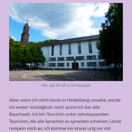
Hier saß ich oft in Vorlesungen
Aber wenn ich mich heute in Heidelberg umsehe, werde
ich weder nostalgisch, noch spüre ich das alte
Bauchweh. Ich bin Touristin unter zehntausenden
Touristen, die alle Sprachen zu sprechen scheinen. Leute
rempeln mich an, ich komme mir etwas urig vor mit