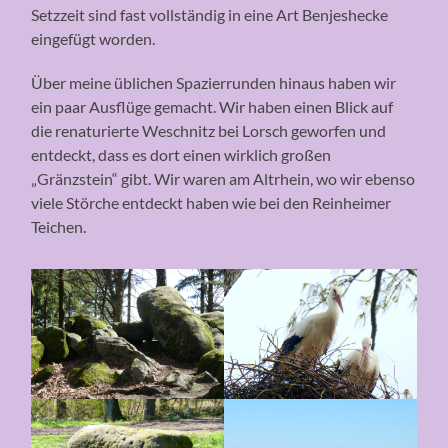
Setzzeit sind fast vollständig in eine Art Benjeshecke
eingefügt worden.
Über meine üblichen Spazierrunden hinaus haben wir
ein paar Ausflüge gemacht. Wir haben einen Blick auf
die renaturierte Weschnitz bei Lorsch geworfen und
entdeckt, dass es dort einen wirklich großen
„Gränzstein“ gibt. Wir waren am Altrhein, wo wir ebenso
viele Störche entdeckt haben wie bei den Reinheimer
Teichen.