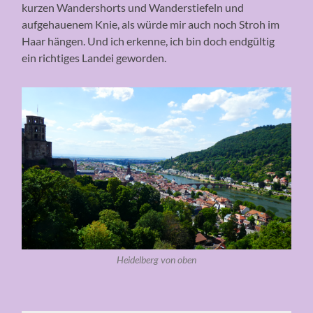
kurzen Wandershorts und Wanderstiefeln und
aufgehauenem Knie, als würde mir auch noch Stroh im
Haar hängen. Und ich erkenne, ich bin doch endgültig
ein richtiges Landei geworden.
Heidelberg von oben