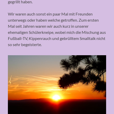
gegrillt haben.
Wir waren auch sonst ein paar Mal mit Freunden
unterwegs oder haben welche getroffen. Zum ersten
Mal seit Jahren waren wir auch kurz in unserer
ehemaligen Schülerkneipe, wobei mich die Mischung aus
Fußball-TV, Kippenrauch und gebrülltem Smalltalk nicht
so sehr begeisterte.