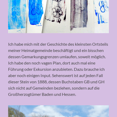
Ich habe mich mit der Geschichte des kleinsten Ortsteils
meiner Heimatgemeinde beschäftigt und ein bisschen
dessen Gemarkungsgrenzen umlaufen, soweit möglich.
Ich habe den noch vagen Plan, dort auch mal eine
Führung oder Exkursion anzubieten. Dazu brauche ich
aber noch einigen Input. Sehenswert ist auf jeden Fall
dieser Stein von 1888, dessen Buchstaben GB und GH
sich nicht auf Gemeinden beziehen, sondern auf die
Großherzogtümer Baden und Hessen.