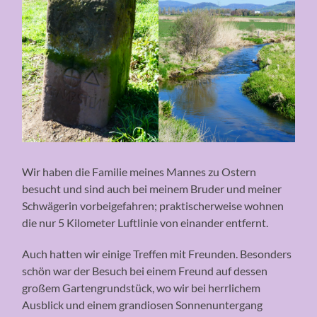
Wir haben die Familie meines Mannes zu Ostern
besucht und sind auch bei meinem Bruder und meiner
Schwägerin vorbeigefahren; praktischerweise wohnen
die nur 5 Kilometer Luftlinie von einander entfernt.
Auch hatten wir einige Treffen mit Freunden. Besonders
schön war der Besuch bei einem Freund auf dessen
großem Gartengrundstück, wo wir bei herrlichem
Ausblick und einem grandiosen Sonnenuntergang