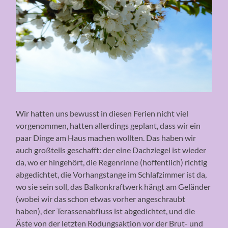
Wir hatten uns bewusst in diesen Ferien nicht viel
vorgenommen, hatten allerdings geplant, dass wir ein
paar Dinge am Haus machen wollten. Das haben wir
auch großteils geschafft: der eine Dachziegel ist wieder
da, wo er hingehört, die Regenrinne (hoffentlich) richtig
abgedichtet, die Vorhangstange im Schlafzimmer ist da,
wo sie sein soll, das Balkonkraftwerk hängt am Geländer
(wobei wir das schon etwas vorher angeschraubt
haben), der Terassenabfluss ist abgedichtet, und die
Äste von der letzten Rodungsaktion vor der Brut- und