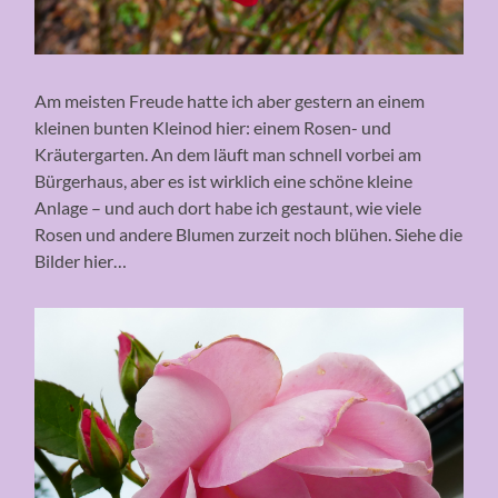
Am meisten Freude hatte ich aber gestern an einem
kleinen bunten Kleinod hier: einem Rosen- und
Kräutergarten. An dem läuft man schnell vorbei am
Bürgerhaus, aber es ist wirklich eine schöne kleine
Anlage – und auch dort habe ich gestaunt, wie viele
Rosen und andere Blumen zurzeit noch blühen. Siehe die
Bilder hier…