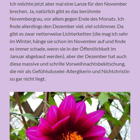
Ich möchte jetzt aber mal eine Lanze für den November
brechen. Ja, natürlich gibt es das berühmte
Novembergrau, vor allem gegen Ende des Monats. Ich
finde allerdings den Dezember viel, viel schlimmer. Da
gibt es zwar netterweise Lichterketten (die mag ich sehr
im Winter, hänge sie schon im November auf und finde
es immer schade, wenn sie in der Öffentlichkeit im
Januar abgebaut werden), aber der Dezember hat auch
diese massive und schrille Vorweihnachtsbekitschung,
die mir als Gefühlsduselei-Allergikerin und Nichtchristin
so gar nicht liegt.