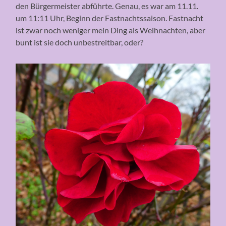
den Bürgermeister abführte. Genau, es war am 11.11.
um 11:11 Uhr, Beginn der Fastnachtssaison. Fastnacht
ist zwar noch weniger mein Ding als Weihnachten, aber
bunt ist sie doch unbestreitbar, oder?