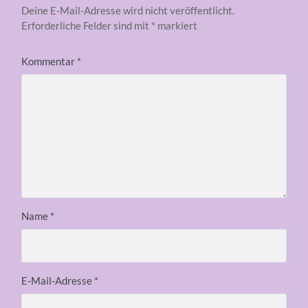
Deine E-Mail-Adresse wird nicht veröffentlicht.
Erforderliche Felder sind mit
*
markiert
Kommentar
*
Name
*
E-Mail-Adresse
*