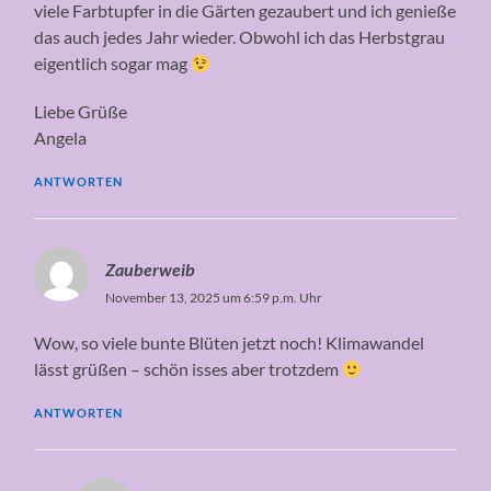
viele Farbtupfer in die Gärten gezaubert und ich genieße
das auch jedes Jahr wieder. Obwohl ich das Herbstgrau
eigentlich sogar mag
Liebe Grüße
Angela
ANTWORTEN
Zauberweib
November 13, 2025 um 6:59 p.m. Uhr
Wow, so viele bunte Blüten jetzt noch! Klimawandel
lässt grüßen – schön isses aber trotzdem
ANTWORTEN