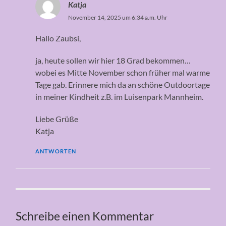
Katja
November 14, 2025 um 6:34 a.m. Uhr
Hallo Zaubsi,
ja, heute sollen wir hier 18 Grad bekommen…
wobei es Mitte November schon früher mal warme
Tage gab. Erinnere mich da an schöne Outdoortage
in meiner Kindheit z.B. im Luisenpark Mannheim.
Liebe Grüße
Katja
ANTWORTEN
Schreibe einen Kommentar