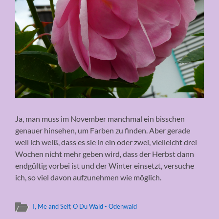
Ja, man muss im November manchmal ein bisschen
genauer hinsehen, um Farben zu finden. Aber gerade
weil ich weiß, dass es sie in ein oder zwei, vielleicht drei
Wochen nicht mehr geben wird, dass der Herbst dann
endgültig vorbei ist und der Winter einsetzt, versuche
ich, so viel davon aufzunehmen wie möglich.
I, Me and Self
,
O Du Wald - Odenwald