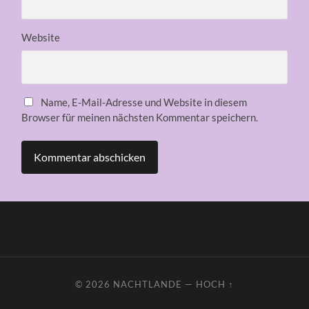
Website
Name, E-Mail-Adresse und Website in diesem
Browser für meinen nächsten Kommentar speichern.
© 2026
NACHTLANDE
—
HOCH ↑