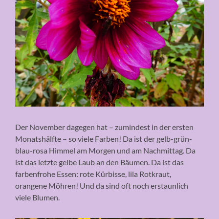
Der November dagegen hat – zumindest in der ersten
Monatshälfte – so viele Farben! Da ist der gelb-grün-
blau-rosa Himmel am Morgen und am Nachmittag. Da
ist das letzte gelbe Laub an den Bäumen. Da ist das
farbenfrohe Essen: rote Kürbisse, lila Rotkraut,
orangene Möhren! Und da sind oft noch erstaunlich
viele Blumen.