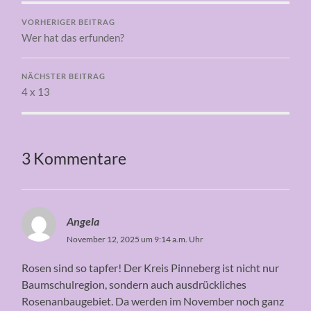
VORHERIGER BEITRAG
Wer hat das erfunden?
NÄCHSTER BEITRAG
4 x 13
3 Kommentare
Angela
November 12, 2025 um 9:14 a.m. Uhr
Rosen sind so tapfer! Der Kreis Pinneberg ist nicht nur
Baumschulregion, sondern auch ausdrückliches
Rosenanbaugebiet. Da werden im November noch ganz