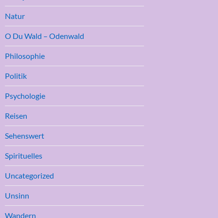
Natur
O Du Wald – Odenwald
Philosophie
Politik
Psychologie
Reisen
Sehenswert
Spirituelles
Uncategorized
Unsinn
Wandern