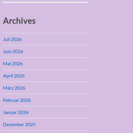
Archives
Juli 2026
Juni 2026
Mai 2026
April 2026
März 2026
Februar 2026
Januar 2026
Dezember 2025