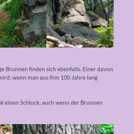
ge Brunnen finden sich ebenfalls. Einer davon
 wird, wenn man aus ihm 100 Jahre lang
al einen Schluck, auch wenn der Brunnen