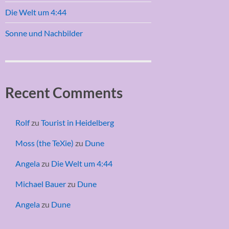
Die Welt um 4:44
Sonne und Nachbilder
Recent Comments
Rolf
zu
Tourist in Heidelberg
Moss (the TeXie)
zu
Dune
Angela
zu
Die Welt um 4:44
Michael Bauer
zu
Dune
Angela
zu
Dune