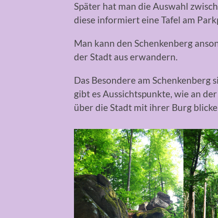
Später hat man die Auswahl zwisch
diese informiert eine Tafel am Park
Man kann den Schenkenberg ansons
der Stadt aus erwandern.
Das Besondere am Schenkenberg si
gibt es Aussichtspunkte, wie an de
über die Stadt mit ihrer Burg blick