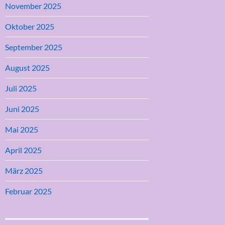
November 2025
Oktober 2025
September 2025
August 2025
Juli 2025
Juni 2025
Mai 2025
April 2025
März 2025
Februar 2025