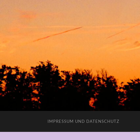
IMPRESSUM UND DATENSCHUTZ