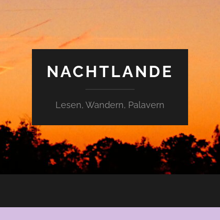
NACHTLANDE
Lesen, Wandern, Palavern