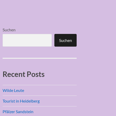
Suchen
Suchen
Recent Posts
Wilde Leute
Tourist in Heidelberg
Pfälzer Sandstein