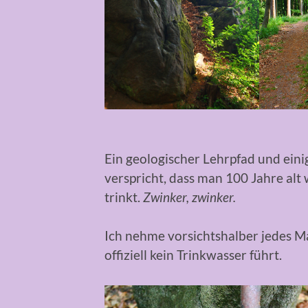
Ein geologischer Lehrpfad und eini
verspricht, dass man 100 Jahre alt
trinkt.
Zwinker, zwinker.
Ich nehme vorsichtshalber jedes M
offiziell kein Trinkwasser führt.