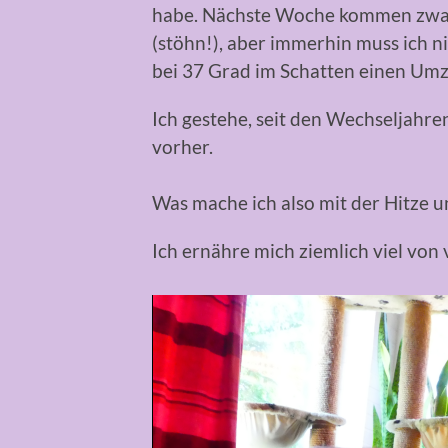
habe. Nächste Woche kommen zwar 
(stöhn!), aber immerhin muss ich 
bei 37 Grad im Schatten einen Umz
Ich gestehe, seit den Wechseljahre
vorher.
Was mache ich also mit der Hitze 
Ich ernähre mich ziemlich viel von