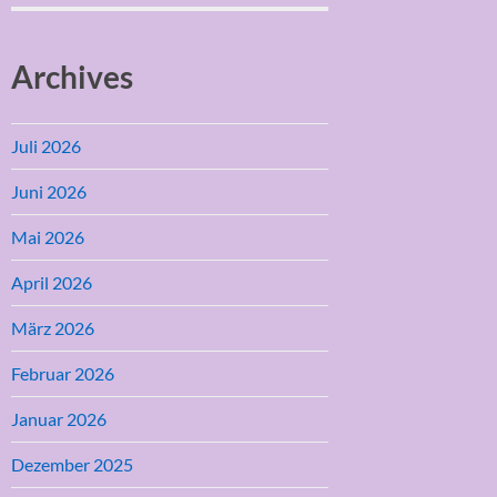
Archives
Juli 2026
Juni 2026
Mai 2026
April 2026
März 2026
Februar 2026
Januar 2026
Dezember 2025