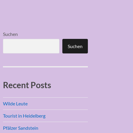
Suchen
Suchen
Recent Posts
Wilde Leute
Tourist in Heidelberg
Pfälzer Sandstein