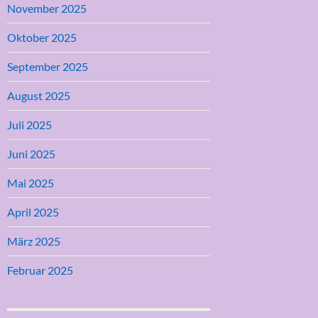
November 2025
Oktober 2025
September 2025
August 2025
Juli 2025
Juni 2025
Mai 2025
April 2025
März 2025
Februar 2025