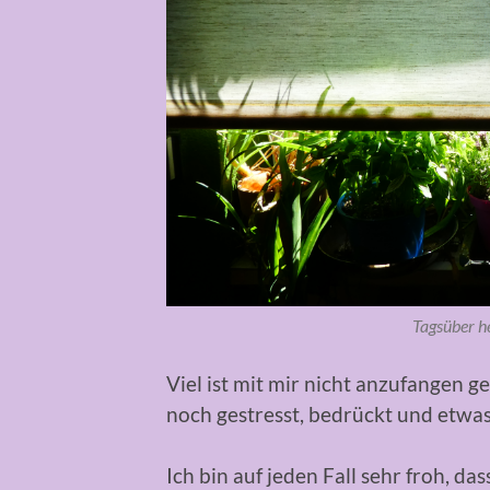
Tagsüber he
Viel ist mit mir nicht anzufangen
noch gestresst, bedrückt und etwas
Ich bin auf jeden Fall sehr froh, d