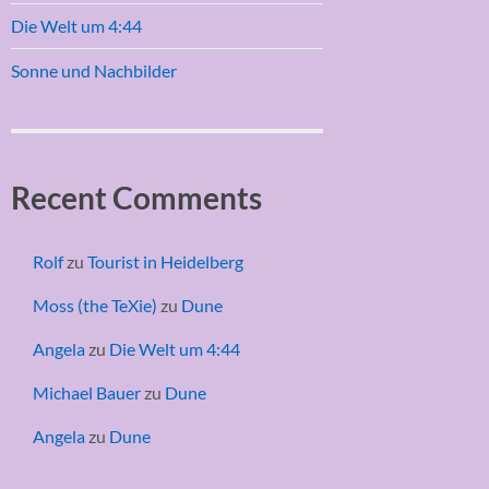
Die Welt um 4:44
Sonne und Nachbilder
Recent Comments
Rolf
zu
Tourist in Heidelberg
Moss (the TeXie)
zu
Dune
Angela
zu
Die Welt um 4:44
Michael Bauer
zu
Dune
Angela
zu
Dune