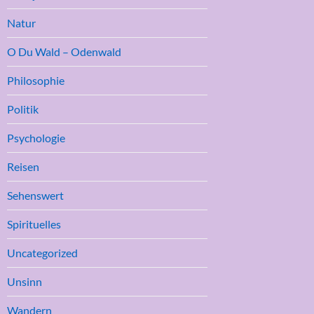
Natur
O Du Wald – Odenwald
Philosophie
Politik
Psychologie
Reisen
Sehenswert
Spirituelles
Uncategorized
Unsinn
Wandern