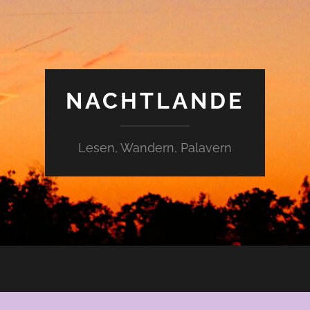
NACHTLANDE
Lesen, Wandern, Palavern