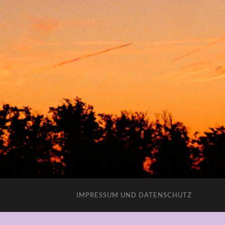
IMPRESSUM UND DATENSCHUTZ