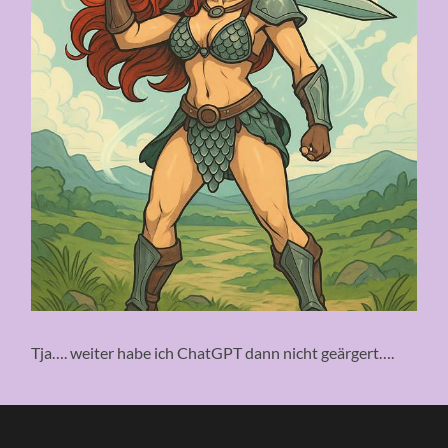
Tja…. weiter habe ich ChatGPT dann nicht geärgert….