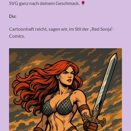
SVG ganz nach deinem Geschmack.
Du:
Cartoonhaft reicht, sagen wir, im Stil der „Red Sonja“-
Comics.