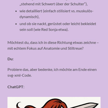
„stehend mit Schwert über der Schulter“),
wie detailliert (einfach stilisiert vs. muskulös-
dynamisch),
und ob sie nackt, gerüstet oder leicht bekleidet
sein soll (wie Red Sonja etwa).
Möchtest du, dass ich in diese Richtung etwas zeichne –
mit echtem Fokus auf Anatomie und Stiltreue?
Du:
Probiere das, aber bedenke, ich möchte am Ende einen
svg-xml-Code.
ChatGPT
: