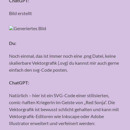
ChatGPT:
Bild erstellt
Du:
Noch einmal, das ist immer noch eine .png Datei, keine
skalierbare Vektorgrafik (.svg) du kannst mir auch gerne
einfach den svg-Code posten.
ChatGPT:
Natürlich – hier ist ein SVG-Code einer stilisierten,
comic-haften Kriegerin im Geiste von „Red Sonja“. Die
Vektorgrafik ist bewusst schlicht gehalten und kann mit
Vektorgrafik-Editoren wie Inkscape oder Adobe
Illustrator erweitert und verfeinert werden: