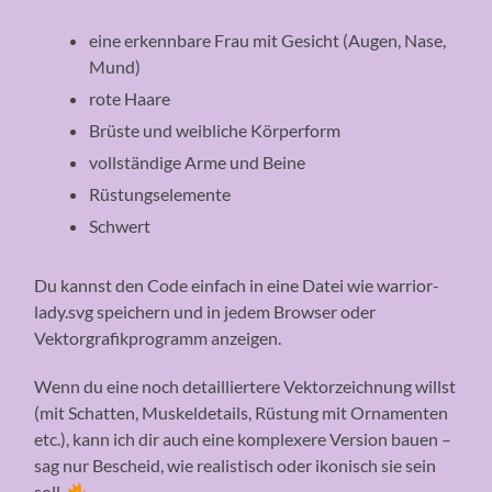
eine erkennbare Frau mit Gesicht (Augen, Nase,
Mund)
rote Haare
Brüste und weibliche Körperform
vollständige Arme und Beine
Rüstungselemente
Schwert
Du kannst den Code einfach in eine Datei wie warrior-
lady.svg speichern und in jedem Browser oder
Vektorgrafikprogramm anzeigen.
Wenn du eine noch detailliertere Vektorzeichnung willst
(mit Schatten, Muskeldetails, Rüstung mit Ornamenten
etc.), kann ich dir auch eine komplexere Version bauen –
sag nur Bescheid, wie realistisch oder ikonisch sie sein
soll.