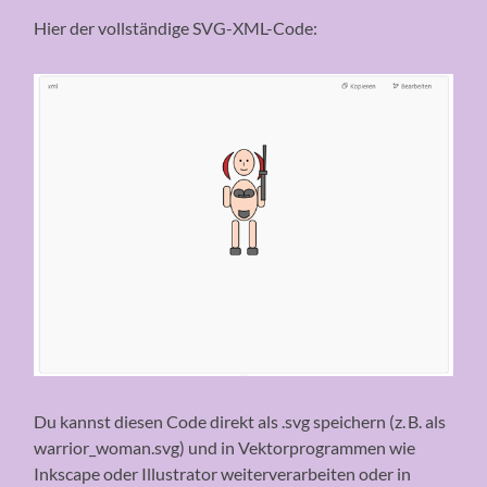
Hier der vollständige SVG-XML-Code:
Du kannst diesen Code direkt als .svg speichern (z. B. als
warrior_woman.svg) und in Vektorprogrammen wie
Inkscape oder Illustrator weiterverarbeiten oder in