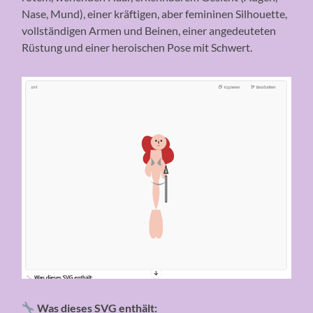
Nase, Mund), einer kräftigen, aber femininen Silhouette,
vollständigen Armen und Beinen, einer angedeuteten
Rüstung und einer heroischen Pose mit Schwert.
Was dieses SVG enthält: