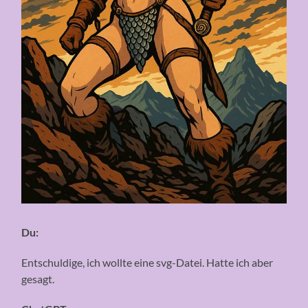
Du:
Entschuldige, ich wollte eine svg-Datei. Hatte ich aber
gesagt.