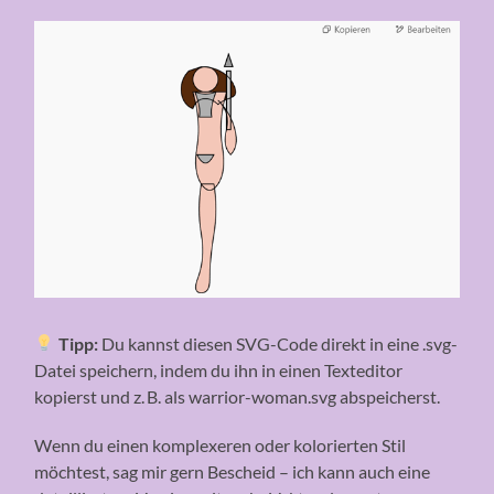
Tipp:
Du kannst diesen SVG-Code direkt in eine .svg-
Datei speichern, indem du ihn in einen Texteditor
kopierst und z. B. als warrior-woman.svg abspeicherst.
Wenn du einen komplexeren oder kolorierten Stil
möchtest, sag mir gern Bescheid – ich kann auch eine