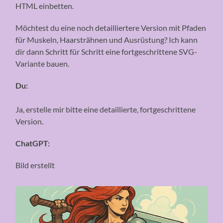
HTML einbetten.
Möchtest du eine noch detailliertere Version mit Pfaden
für Muskeln, Haarsträhnen und Ausrüstung? Ich kann
dir dann Schritt für Schritt eine fortgeschrittene SVG-
Variante bauen.
Du:
Ja, erstelle mir bitte eine detaillierte, fortgeschrittene
Version.
ChatGPT:
Bild erstellt